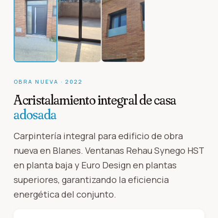
OBRA NUEVA
·
2022
Acristalamiento integral de casa
adosada
Carpintería integral para edificio de obra
nueva en Blanes. Ventanas Rehau Synego HST
en planta baja y Euro Design en plantas
superiores, garantizando la eficiencia
energética del conjunto.