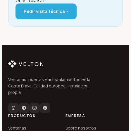
Pedir visita técnica ›
Ventanas, puertas y acristalamientos en la
Costa Brava. Calidad europea, instalación
propia.
PRODUCTOS
EMPRESA
Ventanas
Sobre nosotros