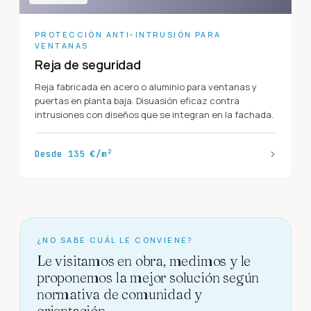
PROTECCIÓN ANTI-INTRUSIÓN PARA
VENTANAS
Reja de seguridad
Reja fabricada en acero o aluminio para ventanas y
puertas en planta baja. Disuasión eficaz contra
intrusiones con diseños que se integran en la fachada.
›
Desde 135 €/m²
¿NO SABE CUÁL LE CONVIENE?
Le visitamos en obra, medimos y le
proponemos la mejor solución según
normativa de comunidad y
orientación.