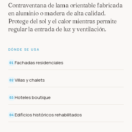
Contraventana de lama orientable fabricada
en aluminio o madera de alta calidad.
Protege del sol y el calor mientras permite
regular la entrada de luz y ventilación.
DÓNDE SE USA
Fachadas residenciales
01
Villas y chalets
02
Hoteles boutique
03
Edificios históricos rehabilitados
04