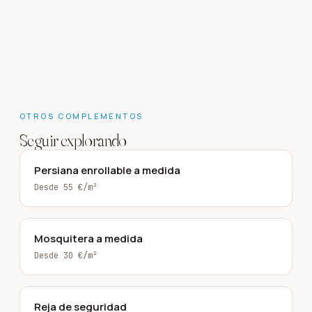
OTROS
COMPLEMENTOS
Seguir explorando
Persiana enrollable a medida
Desde 55 €/m²
Mosquitera a medida
Desde 30 €/m²
Reja de seguridad