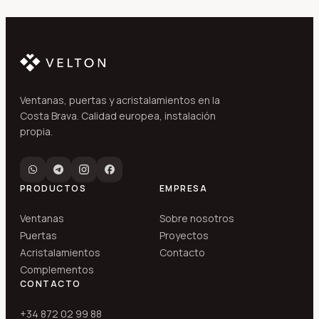
Ventanas, puertas y acristalamientos en la
Costa Brava. Calidad europea, instalación
propia.
PRODUCTOS
EMPRESA
Ventanas
Sobre nosotros
Puertas
Proyectos
Acristalamientos
Contacto
Complementos
CONTACTO
+34 872 02 99 88