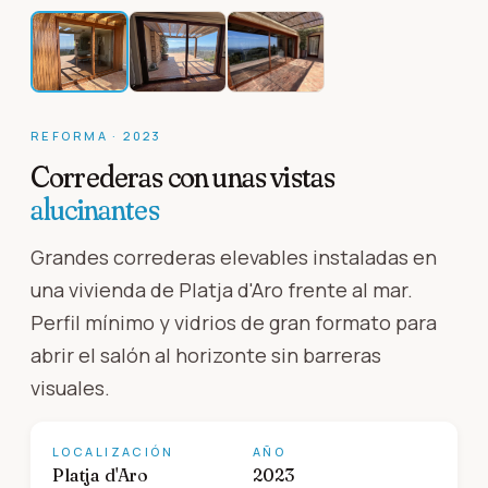
REFORMA
·
2023
Correderas con unas vistas
alucinantes
Grandes correderas elevables instaladas en
una vivienda de Platja d'Aro frente al mar.
Perfil mínimo y vidrios de gran formato para
abrir el salón al horizonte sin barreras
visuales.
LOCALIZACIÓN
AÑO
Platja d'Aro
2023