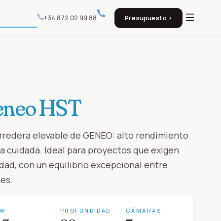
+34 872 02 99 88
Presupuesto ›
eneo HST
rredera elevable de GENEO: alto rendimiento
a cuidada. Ideal para proyectos que exigen
dad, con un equilibrio excepcional entre
es.
RW
PROFUNDIDAD
CÁMARAS