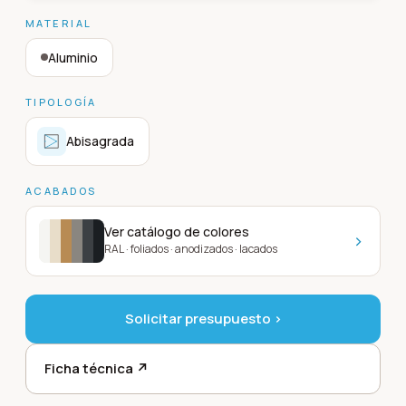
MATERIAL
Aluminio
TIPOLOGÍA
Abisagrada
ACABADOS
Ver catálogo de colores
›
RAL · foliados · anodizados · lacados
Solicitar presupuesto ›
Ficha técnica ↗