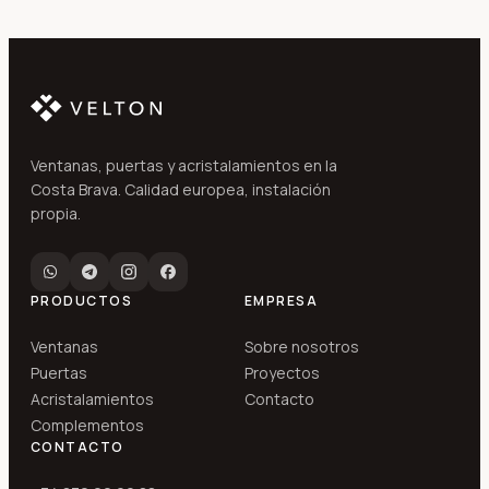
Ventanas, puertas y acristalamientos en la
Costa Brava. Calidad europea, instalación
propia.
PRODUCTOS
EMPRESA
Ventanas
Sobre nosotros
Puertas
Proyectos
Acristalamientos
Contacto
Complementos
CONTACTO