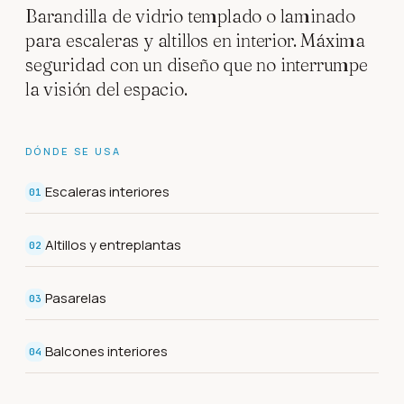
Barandilla de vidrio templado o laminado
para escaleras y altillos en interior. Máxima
seguridad con un diseño que no interrumpe
la visión del espacio.
DÓNDE SE USA
Escaleras interiores
01
Altillos y entreplantas
02
Pasarelas
03
Balcones interiores
04