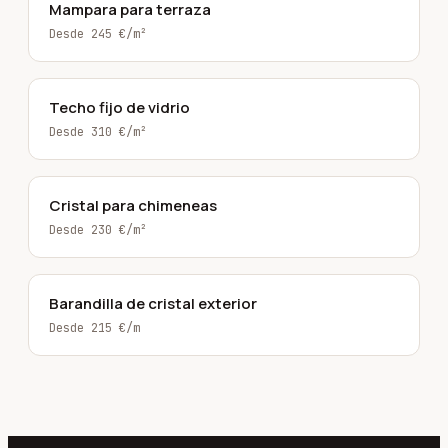
Mampara para terraza
Desde 245 €/m²
Techo fijo de vidrio
Desde 310 €/m²
Cristal para chimeneas
Desde 230 €/m²
Barandilla de cristal exterior
Desde 215 €/m